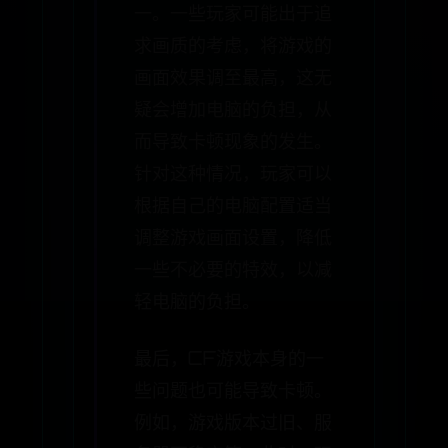
一。一些玩家可能出于追
求画质的考虑，将游戏的
画面效果调至最高，这无
疑会增加电脑的负担，从
而导致卡顿现象的发生。
针对这种情况，玩家可以
根据自己的电脑配置适当
调整游戏画面设置，降低
一些不必要的特效，以减
轻电脑的负担。
最后，CF游戏本身的一
些问题也可能导致卡顿。
例如，游戏版本过旧、服