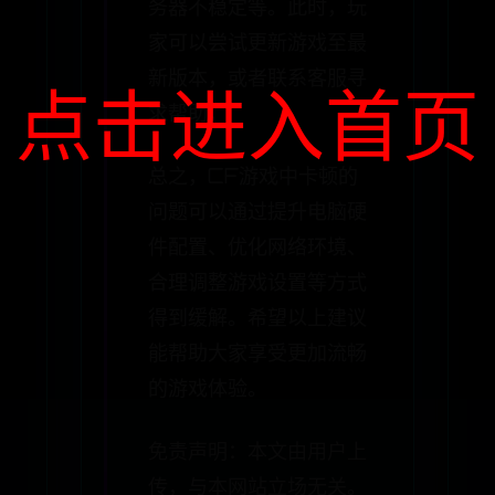
务器不稳定等。此时，玩
家可以尝试更新游戏至最
新版本，或者联系客服寻
点击进入首页
求帮助。
总之，CF游戏中卡顿的
问题可以通过提升电脑硬
件配置、优化网络环境、
合理调整游戏设置等方式
得到缓解。希望以上建议
能帮助大家享受更加流畅
的游戏体验。
免责声明：本文由用户上
传，与本网站立场无关。