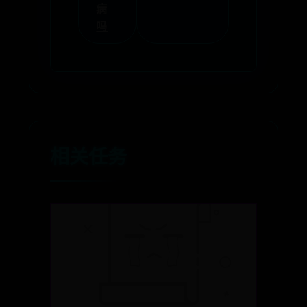
病
吗
相关任务
365网络科技有限公司