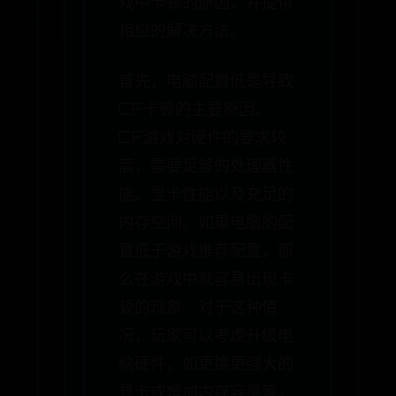
戏中卡顿的原因，并提供
相应的解决方法。
首先，电脑配置低是导致
CF卡顿的主要原因。
CF游戏对硬件的要求较
高，需要足够的处理器性
能、显卡性能以及充足的
内存空间。如果电脑的配
置低于游戏推荐配置，那
么在游戏中就容易出现卡
顿的现象。对于这种情
况，玩家可以考虑升级电
脑硬件，如更换更强大的
显卡或增加内存容量等。