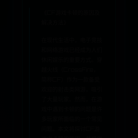
《CF游戏卡顿的原因及
解决方法》
在现代生活中，电子竞技
和网络游戏已经成为人们
休闲娱乐的重要方式。穿
越火线（CrossFire，
简称CF）作为一款备受
欢迎的射击类网游，吸引
了大量玩家。然而，在游
戏中遇到卡顿的问题是许
多玩家所面临的一个常见
问题。本文将探讨CF游