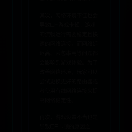
其次，网络环境不佳也会
导致CF游戏卡顿。游戏
的流畅运行需要稳定且快
速的网络连接，而网络延
迟高、丢包率高等问题都
会影响到游戏体验。为了
改善网络环境，玩家可以
尝试更换更好的路由器或
者使用有线网络连接来提
高网络稳定性。
再次，游戏设置不当也是
导致CF卡顿的原因之