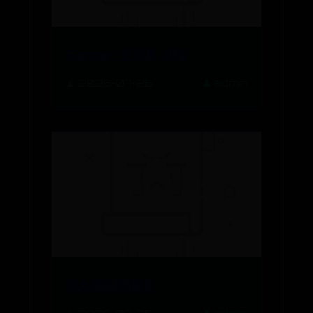
Ferrari 全車系 車款
📡 2026-07-26
👤 admin
怎么找客服聊天