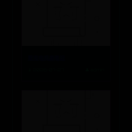
莱克电风扇笔记
📡 2026-07-27
👤 admin