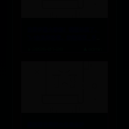
世界杯最大惨案！德国杀疯了，
7-1血洗库拉索，剑指冠军_手机
网易网
📡 2026-07-28
👤 admin
墨西哥世界杯大名单出炉