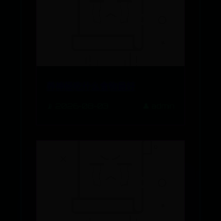
养神经吃什么食物最好
📡 2026-08-03
👤 admin