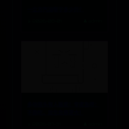
一立方汽油等于多少升？
📡 2026-08-01
👤 admin
多地街头有人贩卖！专家急呼：
不能吃，放生危害更大！
📡 2026-07-31
👤 admin