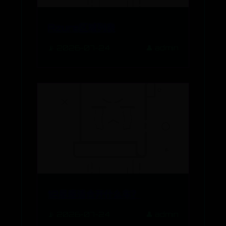
Azure区域列表
📡 2026-07-24
👤 admin
12星座适合开什么车？
📡 2026-07-24
👤 admin