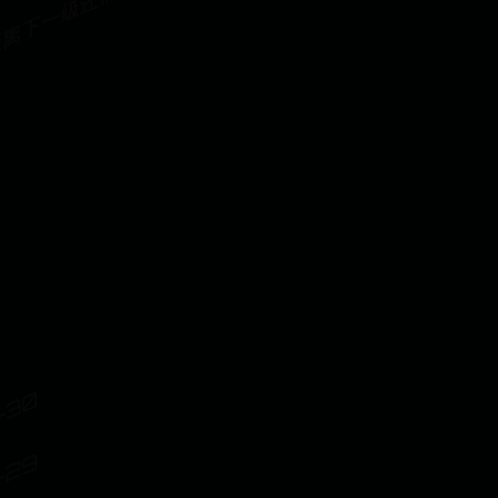
, 距离下一级还需 1006 积分
-30