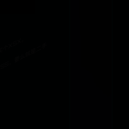
买个XSX。
京
东
淘
宝
拼
多
多
，
都
买
不
到
X
S
X
。
要
么
标
题
写
的
X
S
X
，
点
进
去
就
是
1
T
版
的
X
S
S
，
要
么
就
是
二
手
X
S
X