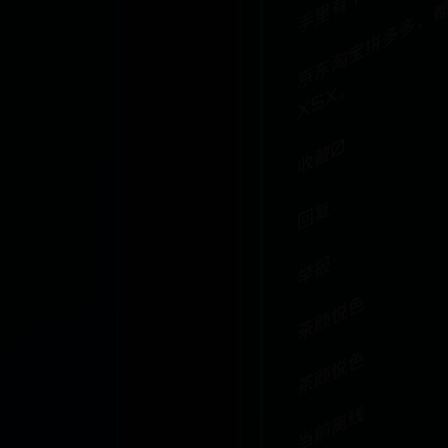
。
收藏0
回复
举报
茶颜悦色
茶颜悦色
当前离线