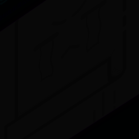
网络科技有限公司