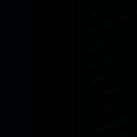
骑士, 积分 1994
骑士
精华0
帖子1848
威望0 点
积分1994 点
种子493 点
注册时间2023-3