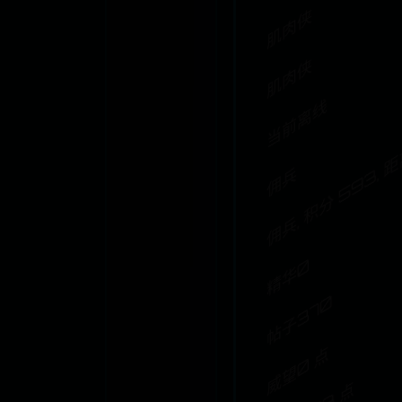
肌肉侠
佣兵, 积分 593,
肌肉侠
当前离线
佣兵
精华0
帖子370
威望0 点