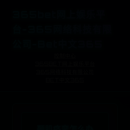
365bet网上娱乐平
台-365网络科技有限
公司-Bet中文365
控制中心
365BET网上娱乐平台
365网络科技有限公司
BET中文365
颞肌痉挛怎么办