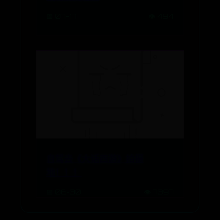
📅 07-17
👁️ 494
BET中文365
自驾去《大话西游》拍摄
地！！！
📅 06-30
👁️ 7397