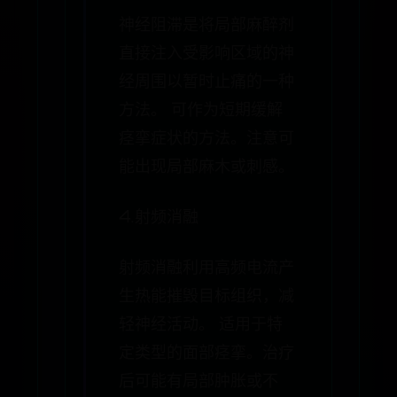
神经阻滞是将局部麻醉剂
直接注入受影响区域的神
经周围以暂时止痛的一种
方法。 可作为短期缓解
痉挛症状的方法。注意可
能出现局部麻木或刺感。
4.射频消融
射频消融利用高频电流产
生热能摧毁目标组织，减
轻神经活动。 适用于特
定类型的面部痉挛。治疗
后可能有局部肿胀或不