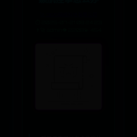
🚀 365网络科技有限公司
⏱️ 2025-07-21 08:24:23
👨‍🚀 admin
👁️ 2208
💫 454