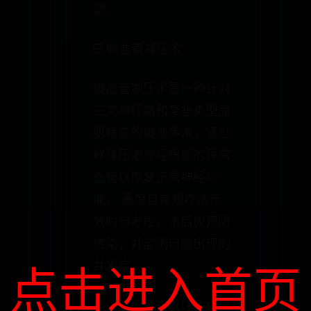
适。
5.微血管减压术
微血管减压术是一种针对
三叉神经痛和某些类型面
肌痉挛的微创手术，通过
移除压迫神经根部的异常
血管以恢复正常神经功
能。 重度且常规疗法无
效时可考虑。术后应预防
感染，并监测可能出现的
并发症。
点击进入首页
建议定期复查以评估病情