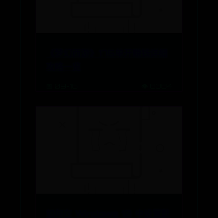
《梦幻西游》175单开赚钱详细
攻略一览
📅 09-16
👁️ 8384
365BET网上娱乐平台
如何在 Windows 10 中设置默