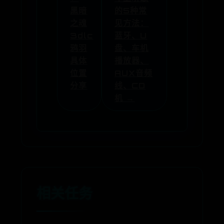
黑暗
的5种常
之魂
见方法：
3dlc
蓝牙、U
鸦羽
盘、车机
具体
播放器、
位置
AUX音频
分享
线、CD
机 →
相关任务