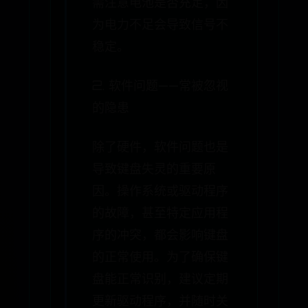
需注意电池是否充足，因
为电力不足会导致信号不
稳定。
2. 软件问题——常被忽视
的隐患
除了硬件，软件问题也是
导致键盘失灵的重要原
因。操作系统或驱动程序
的故障，甚至特定应用程
序的冲突，都会影响键盘
的正常使用。为了确保键
盘能正常识别，建议定期
更新驱动程序，并随时关