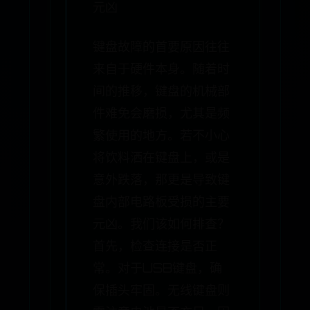
元凶
键盘故障的首要原因往往
来自于硬件本身。随着时
间的推移，键盘的机械部
件难免会磨损，尤其是频
繁使用的地方。若不小心
将饮料洒在键盘上，或是
意外跌落，那更是导致键
盘内部电路板受损的主要
元凶。我们该如何排查？
首先，检查连接是否正
常。对于USB键盘，确
保插头牢固。无线键盘则