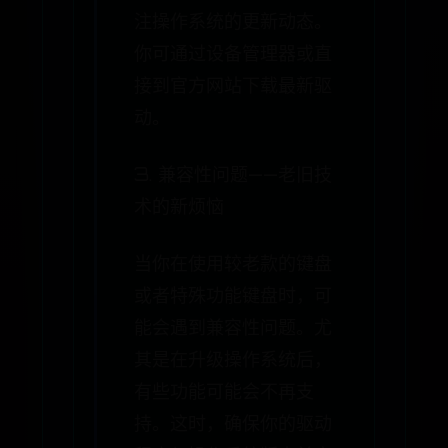
注操作系统的更新动态。
你可通过设备管理器或直
接到官方网站下载最新驱
动。
3. 兼容性问题——老旧技
术的新烦恼
当你在使用较老款的键盘
或者特殊功能键盘时，可
能会遇到兼容性问题。尤
其是在升级操作系统后，
有些功能可能会不再支
持。这时，确保你的驱动