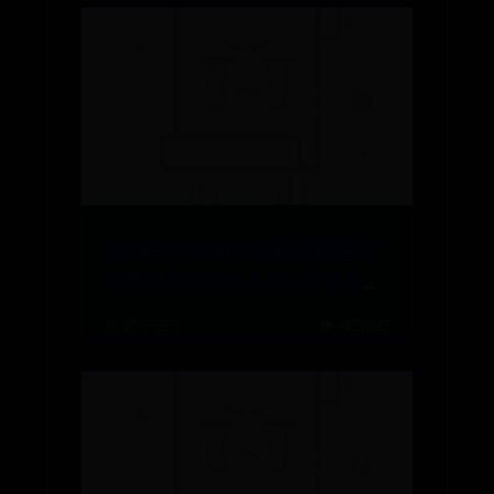
365BET网上娱乐平台
2014年世界杯决赛回顾德国与
阿根廷的经典对决与历史意义分
析
📅 07-27
👁️ 4908
BET中文365