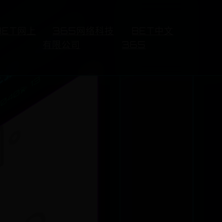
全技巧解析
BET网上
365网络科技
BET中文
有限公司
365
💫 13
 2040