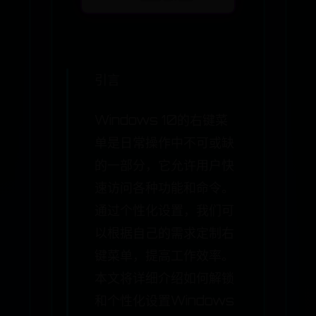
引言
Windows 10的右键菜
单是日常操作中不可或缺
的一部分，它允许用户快
速访问各种功能和命令。
通过个性化设置，我们可
以根据自己的需求定制右
键菜单，提高工作效率。
本文将详细介绍如何解锁
和个性化设置Windows