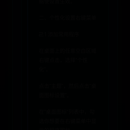
脑使设置生效。
二、个性化设置右键菜单
2.1 添加常用程序
在桌面上的任意空白区域
右键点击，选择“个性
化”。
点击“主题”，然后点击“桌
面图标设置”。
在“桌面图标”列表中，勾
选你想要在右键菜单中显