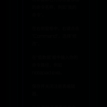
的命令名称，例如“我的
命令”。
在右侧窗格中，右键点击
“Command”，选择“修
改”。
在“值数据”框中输入你的
命令路径，例如
notepad.exe。
保存并关闭注册表编辑
器。