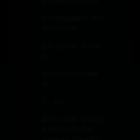
2.3 删除不需要的命令
在注册表编辑器中，找到
对应命令的键。
右键点击该键，选择“删
除”。
保存并关闭注册表编辑
器。
三、总结
通过以上步骤，你可以轻
松解锁和个性化设置
Windows 10的右键菜