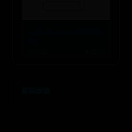
Git怎么读？GitHub的正确英文
发音
📅 07-26
👁️ 8548
星际联盟