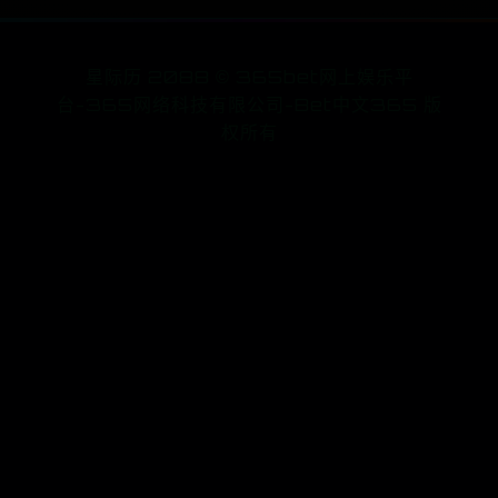
星际历 2088 © 365bet网上娱乐平
台-365网络科技有限公司-Bet中文365 版
权所有