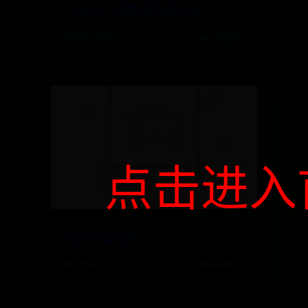
【讨论】阴茎假体植入术
📅 07-09
👁️ 7522
365BET网上娱乐平台
点击进入
瓜熟蔕落造句
📅 09-14
👁️ 6067