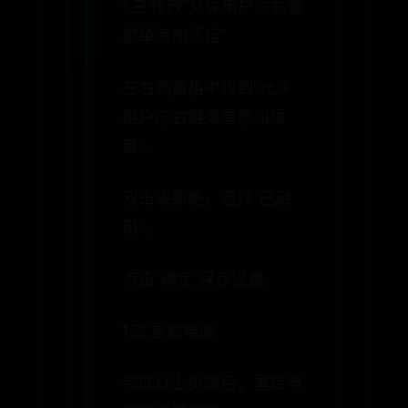
1.2 修改“允许用户向右键
菜单添加项目”
在右侧窗格中找到“允许
用户向右键菜单添加项
目”。
双击该策略，选择“已启
用”。
点击“确定”保存设置。
1.3 重启电脑
完成以上步骤后，重启电